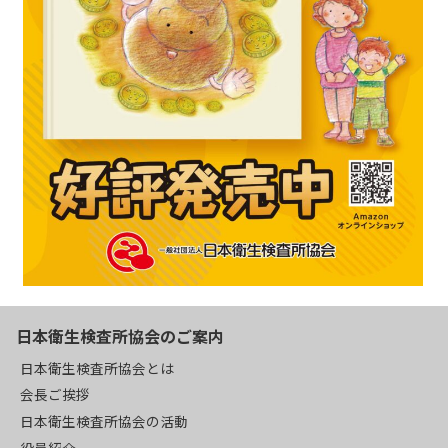
日本衛生検査所協会のご案内
日本衛生検査所協会とは
会長ご挨拶
日本衛生検査所協会の活動