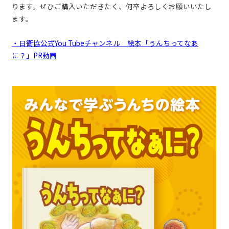
ります。ぜひご購入いただきたく、何卒よろしくお願いいたし
ます。
・日衛協公式You Tubeチャンネル 絵本「うんちってなあ
に？」PR動画