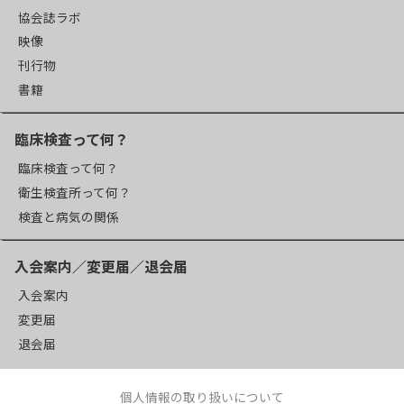
協会誌ラボ
映像
刊行物
書籍
臨床検査って何？
臨床検査って何？
衛生検査所って何？
検査と病気の関係
入会案内／変更届／退会届
入会案内
変更届
退会届
個人情報の取り扱いについて